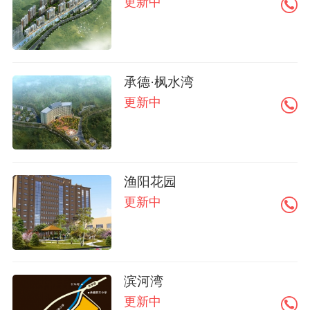
更新中
承德·枫水湾
更新中
渔阳花园
更新中
滨河湾
更新中