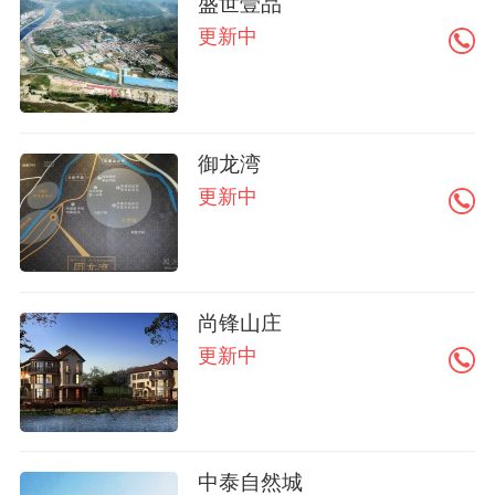
盛世壹品
更新中
御龙湾
更新中
尚锋山庄
更新中
中泰自然城